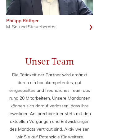
Philipp Röttger
❯
M. Sc. und Steuerberater
Unser Team
Die Tätigkeit der Partner wird ergänzt
durch ein hochkompetentes, gut
eingespieltes und freundliches Team aus
rund 20 Mitarbeitern. Unsere Mandanten
können sich darauf verlassen, dass ihre
jeweiligen Ansprechpartner stets mit den
aktuellen Vorgängen und Entwicklungen
des Mandats vertraut sind. Aktiv weisen
wir Sie auf Potenziale für weitere