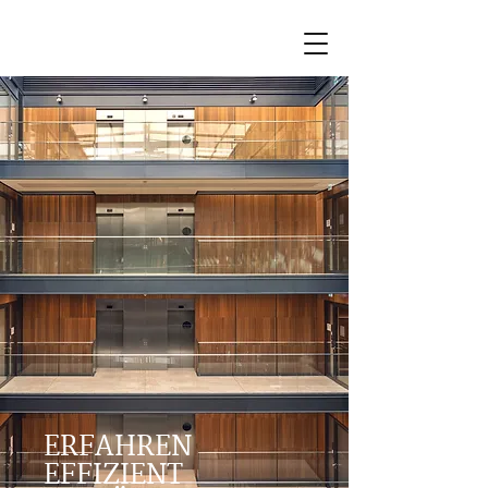
ERFAHREN
EFFIZIENT