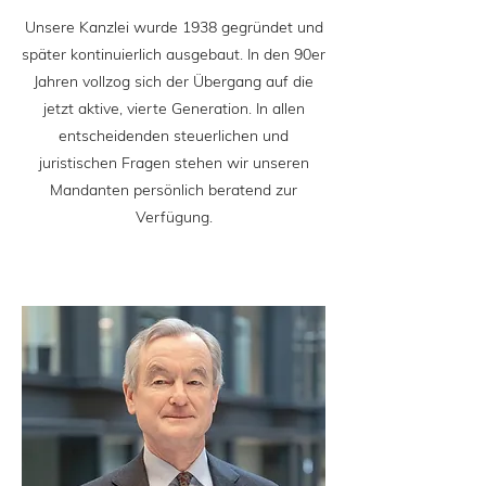
Unsere Kanzlei wurde 1938 gegründet und
später kontinuierlich ausgebaut. In den 90er
Jahren vollzog sich der Übergang auf die
jetzt aktive, vierte Generation. In allen
entscheidenden steuerlichen und
juristischen Fragen stehen wir unseren
Mandanten persönlich beratend zur
Verfügung.