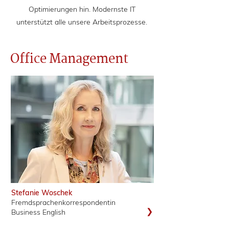
Optimierungen hin. Modernste IT
unterstützt alle unsere Arbeitsprozesse.
Office Management
Stefanie Woschek
Fremdsprachenkorrespondentin
❯
Business English